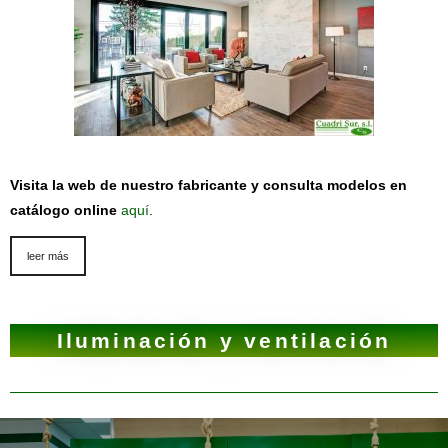
Visita la web de nuestro fabricante y consulta modelos en
catálogo online
aquí
.
leer más
Iluminación y ventilación