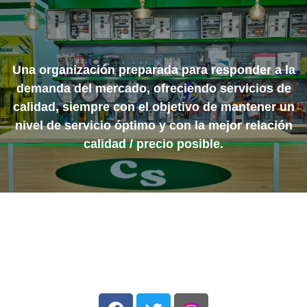
Una organización preparada para responder a la
demanda del mercado, ofreciendo servicios de
calidad, siempre con el objetivo de mantener un
nivel de servicio óptimo y con la mejor relación
calidad / precio posible.