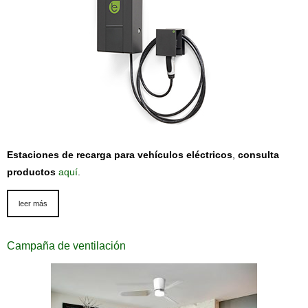
Estaciones de recarga para vehículos eléctricos
,
consulta
productos
aquí
.
leer más
Campaña de ventilación