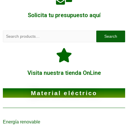
Solicita tu presupuesto aquí
Search
Visita nuestra tienda OnLine
Material eléctrico
Energía renovable