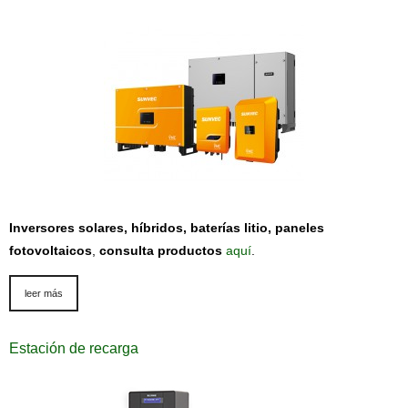
Inversores solares, híbridos, baterías litio, paneles
fotovoltaicos
,
consulta productos
aquí
.
leer más
Estación de recarga