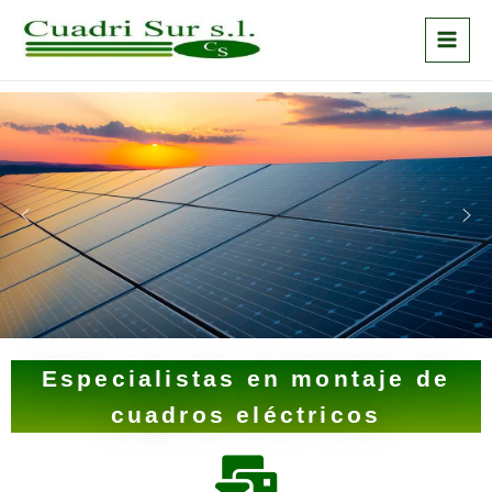
Especialistas en montaje de
cuadros eléctricos