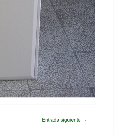
Entrada siguiente
→