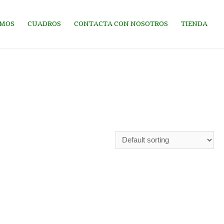
OMOS
CUADROS
CONTACTA CON NOSOTROS
TIENDA