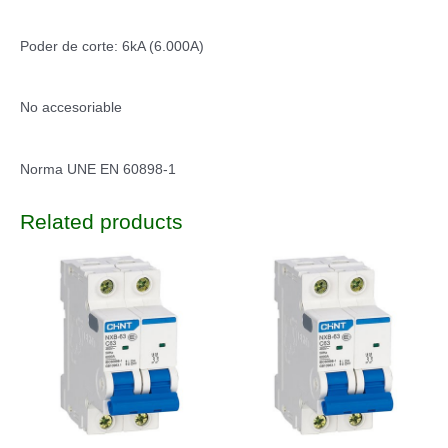
Poder de corte: 6kA (6.000A)
No accesoriable
Norma UNE EN 60898-1
Related products