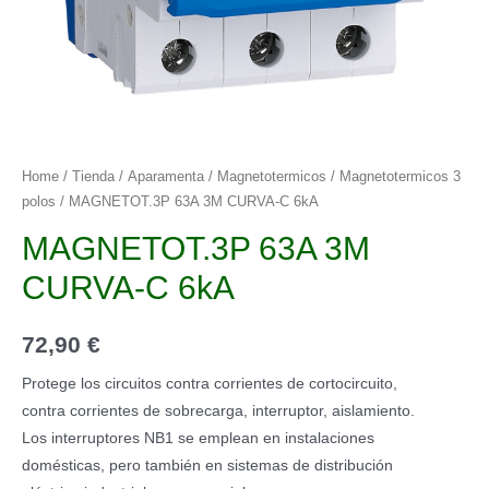
Home
/
Tienda
/
Aparamenta
/
Magnetotermicos
/
Magnetotermicos 3
polos
/ MAGNETOT.3P 63A 3M CURVA-C 6kA
MAGNETOT.3P 63A 3M
CURVA-C 6kA
72,90
€
Protege los circuitos contra corrientes de cortocircuito,
contra corrientes de sobrecarga, interruptor, aislamiento.
Los interruptores NB1 se emplean en instalaciones
domésticas, pero también en sistemas de distribución