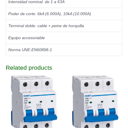
Intensidad nominal: de 1 a 63A
Poder de corte: 6kA (6.000A), 10kA (10.000A)
Terminal doble: cable + peine de horquilla
Equipo accesoriable
Norma UNE-EN60898-1
Related products